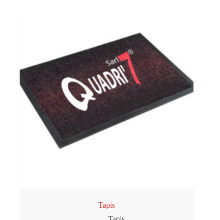
Tapis
Tapis