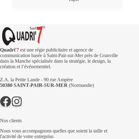
Quadri'
7
est une régie publicitaire et agence de
communication basée à Saint-Pair-sur-Mer près de Granville
dans la Manche spécialisée dans la stratégie, le design, la
création et l’événementiel.
Z.A. la Petite Lande - 90 rue Ampère
50380 SAINT-PAIR-SUR-MER
(Normandie)
Nos clients
Nous vous accompagnons quelles que soient la taille et
l'activité de votre entreprise.