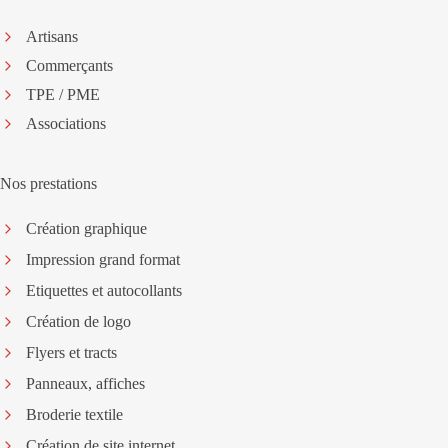
Artisans
Commerçants
TPE / PME
Associations
Nos prestations
Création graphique
Impression grand format
Etiquettes et autocollants
Création de logo
Flyers et tracts
Panneaux, affiches
Broderie textile
Création de site internet