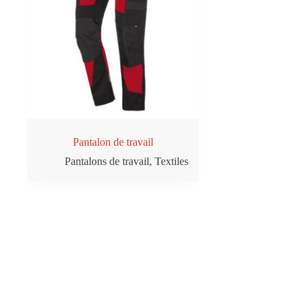
Pantalon de travail
Pantalons de travail
,
Textiles