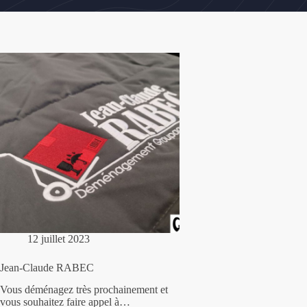
12 juillet 2023
Jean-Claude RABEC
Vous déménagez très prochainement et
vous souhaitez faire appel à…