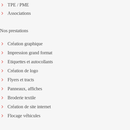
TPE / PME
Associations
Nos prestations
Création graphique
Impression grand format
Etiquettes et autocollants
Création de logo
Flyers et tracts
Panneaux, affiches
Broderie textile
Création de site internet
Flocage véhicules