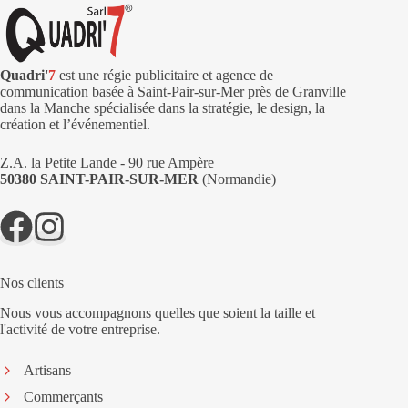
Quadri'
7
est une régie publicitaire et agence de
communication basée à Saint-Pair-sur-Mer près de Granville
dans la Manche spécialisée dans la stratégie, le design, la
création et l’événementiel.
Z.A. la Petite Lande - 90 rue Ampère
50380 SAINT-PAIR-SUR-MER
(Normandie)
Nos clients
Nous vous accompagnons quelles que soient la taille et
l'activité de votre entreprise.
Artisans
Commerçants