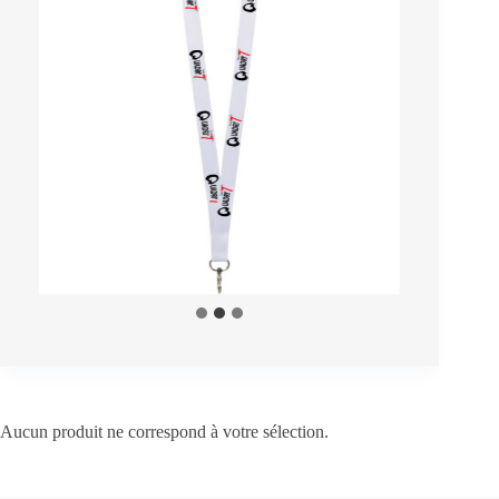
Aucun produit ne correspond à votre sélection.